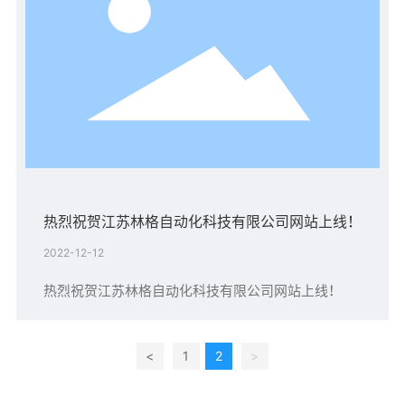
热烈祝贺江苏林格自动化科技有限公司网站上线！
2022-12-12
热烈祝贺江苏林格自动化科技有限公司网站上线！
<
1
2
>