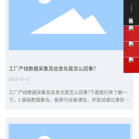
联系我们
工厂产线数据采集及信息化是怎么回事？
2022-12-12
工厂产线数据采集及信息化是怎么回事?下面我们来了解一
下。1.基础数据集合。能够与设备通信，并尝试通过通信方
式提取现场数据;不能通信的设备，可以通过在设备上增加
传感器和智能设备终端来读取。