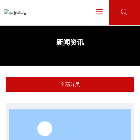
新闻资讯
全部分类